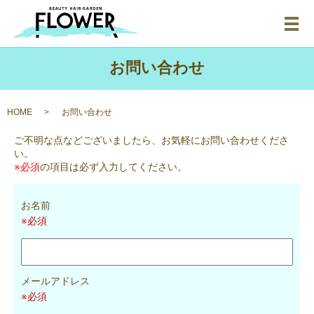
メ
お問い合わせ
HOME
お問い合わせ
ご不明な点などございましたら、お気軽にお問い合わせくださ
い。
※必須
の項目は必ず入力してください。
お名前
※必須
メールアドレス
※必須