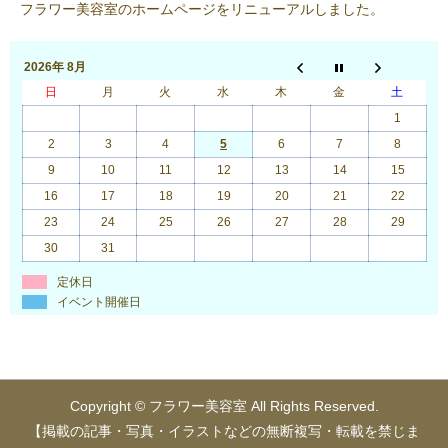
フラワー美容室のホームページをリニューアルしました。
2026年 8月
日
月
火
水
木
金
土
1
2
3
4
5
6
7
8
9
10
11
12
13
14
15
16
17
18
19
20
21
22
23
24
25
26
27
28
29
30
31
定休日
イベント開催日
Copyright © フラワー美容室 All Rights Reserved.
【掲載の記事・写真・イラストなどの無断複写・転載を禁じま