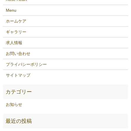
Menu
ホームケア
ギャラリー
求人情報
お問い合わせ
プライバシーポリシー
サイトマップ
お知らせ