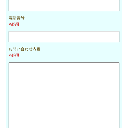
電話番号
※必須
お問い合わせ内容
※必須