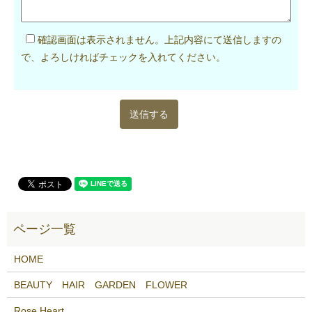
確認画面は表示されません。上記内容にて送信しますの
で、よろしければチェックを入れてください。
HOME
BEAUTY HAIR GARDEN FLOWER
Rose Heart