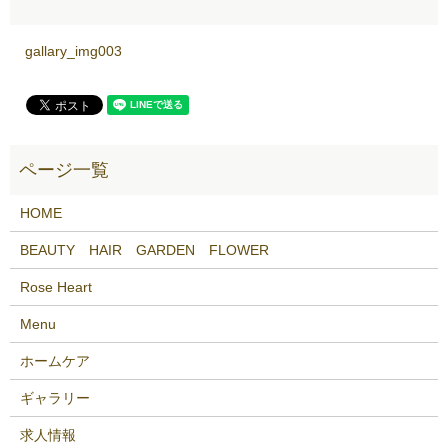
gallary_img003
HOME
BEAUTY HAIR GARDEN FLOWER
Rose Heart
Menu
ホームケア
ギャラリー
求人情報