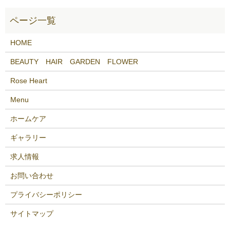
HOME
BEAUTY HAIR GARDEN FLOWER
Rose Heart
Menu
ホームケア
ギャラリー
求人情報
お問い合わせ
プライバシーポリシー
サイトマップ