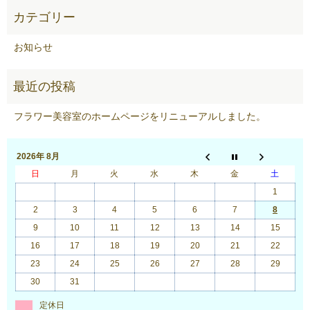
お知らせ
フラワー美容室のホームページをリニューアルしました。
2026年 8月
日
月
火
水
木
金
土
1
2
3
4
5
6
7
8
9
10
11
12
13
14
15
16
17
18
19
20
21
22
23
24
25
26
27
28
29
30
31
定休日