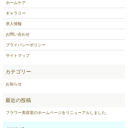
ホームケア
ギャラリー
求人情報
お問い合わせ
プライバシーポリシー
サイトマップ
お知らせ
フラワー美容室のホームページをリニューアルしました。