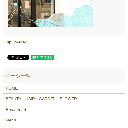
sp_image2
HOME
BEAUTY HAIR GARDEN FLOWER
Rose Heart
Menu